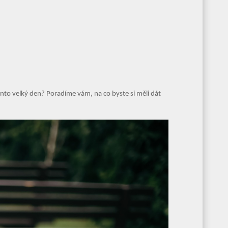
ento velký den? Poradíme vám, na co byste si měli dát