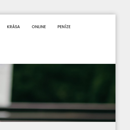
KRÁSA
ONLINE
PENÍZE