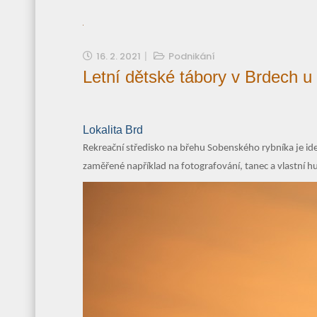
16. 2. 2021
Podnikání
Letní dětské tábory v Brdech 
Lokalita Brd
Rekreační středisko na břehu Sobenského rybníka je i
zaměřené například na fotografování, tanec a vlastní hu