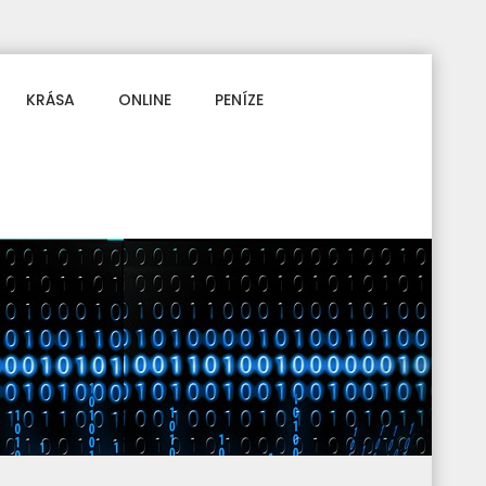
KRÁSA
ONLINE
PENÍZE