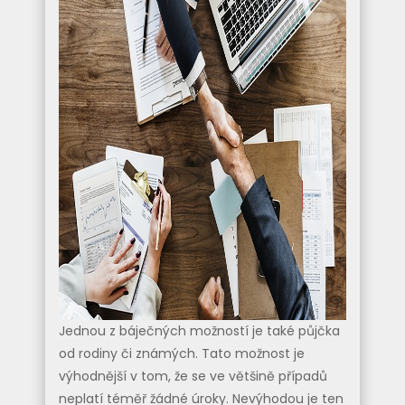
Jednou z báječných možností je také půjčka
od rodiny či známých. Tato možnost je
výhodnější v tom, že se ve většině případů
neplatí téměř žádné úroky. Nevýhodou je ten