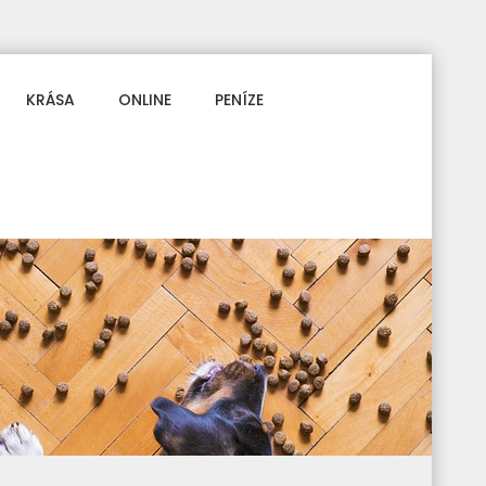
KRÁSA
ONLINE
PENÍZE