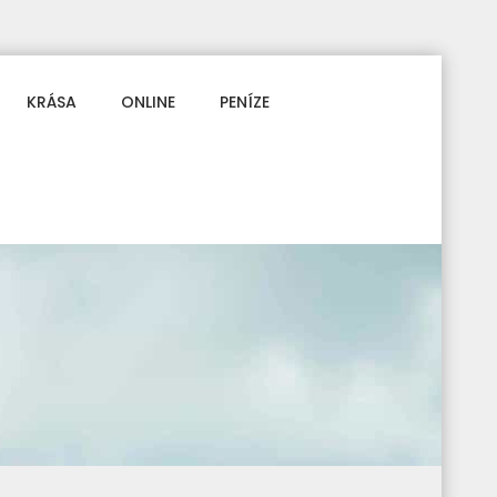
KRÁSA
ONLINE
PENÍZE